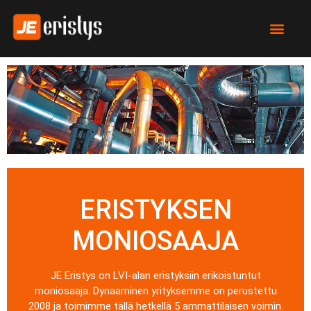
ERISTYKSEN
MONIOSAAJA
JE Eristys on LVI-alan eristyksiin erikoistuntut
moniosaaja. Dynaaminen yrityksemme on perustettu
2008 ja toimimme tällä hetkellä 5 ammattilaisen voimin.